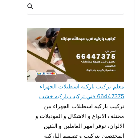
البح
ث
معلم تركيب باركيه اسطبلات الجهراء
66447375 فني تركيب باركيه خشب
تركيب باركيه اسطبلات الجهراء من
مختلف الانواع و الاشكال و الموديلات و
الالوان، نوفر امهر العاملين و الفنين
المختصين بتركيب و تصميم الباركيه