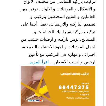
تركيب باركيه السالمي من مختلف الانواع
و الاشكال و الموديلات و الالوان، نوفر امهر
العاملين و الفنين المختصين بتركيب و
تصميم الباركيه والارضيات، نعمل أيضا على
تركيب باركيه سيراميك للحمامات و
المسابح، نؤمن باركيه و ارضيات خشب من
اجمل الموديلات و اجود الاخشاب الطبيعية،
احتراف و مهارة في التركيب مع تأمين
ارخص و انسب الاسعار.…
اقرأ المزيد