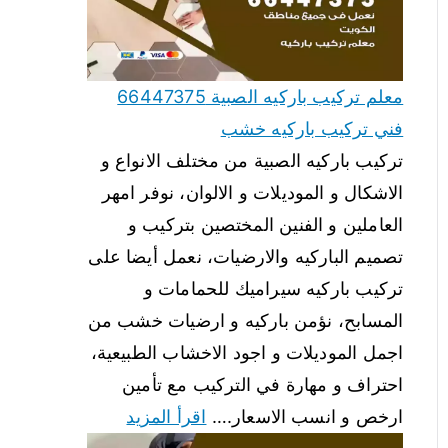
معلم تركيب باركيه الصبية 66447375
فني تركيب باركيه خشب
تركيب باركيه الصبية من مختلف الانواع و
الاشكال و الموديلات و الالوان، نوفر امهر
العاملين و الفنين المختصين بتركيب و
تصميم الباركيه والارضيات، نعمل أيضا على
تركيب باركيه سيراميك للحمامات و
المسابح، نؤمن باركيه و ارضيات خشب من
اجمل الموديلات و اجود الاخشاب الطبيعية،
احتراف و مهارة في التركيب مع تأمين
ارخص و انسب الاسعار.…
اقرأ المزيد