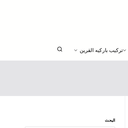
لمنازل و الصالات
تركيب باركيه القرين
البحث