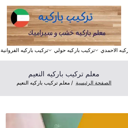
تركيب باركيه
فني تركيب باركيه ارضيات خشب ل
كيه الاحمدي
تركيب باركيه حولي
تركيب باركيه الفروانية
معلم تركيب باركيه النعيم
الصفحة الرئيسية
معلم تركيب باركيه النعيم