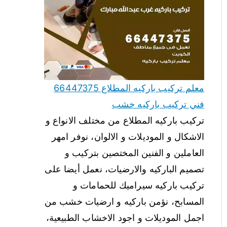
معلم تركيب باركيه المطلاع 66447375
فني تركيب باركيه خشب
تركيب باركيه المطلاع من مختلف الانواع و
الاشكال و الموديلات و الالوان، نوفر امهر
العاملين و الفنين المختصين بتركيب و
تصميم الباركيه والارضيات، نعمل أيضا على
تركيب باركيه سيراميك للحمامات و
المسابح، نؤمن باركيه و ارضيات خشب من
اجمل الموديلات و اجود الاخشاب الطبيعية،