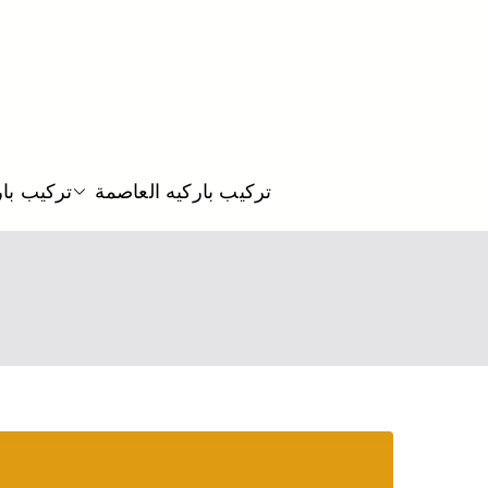
تركيب باركيه العاصمة
تركيب بار