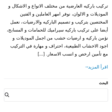
تركيب باركيه العارضية من مختلف الانواع و الاشكال و
الموديلات و الالوان، نوفر امهر العاملين و الفنين
المختصين بتركيب و تصميم الباركيه والارضيات، نعمل
أيضا على تركيب باركيه سيراميك للحمامات و المسابح،
نؤمن باركيه و ارضيات خشب من اجمل الموديلات و
اجود الاخشاب الطبيعية، احتراف و مهارة في التركيب
مع تأمين ارخص و انسب الاسعار. […]
اقرأ المزيد
البحث
البح
ث