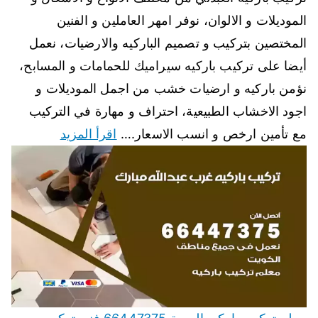
الموديلات و الالوان، نوفر امهر العاملين و الفنين
المختصين بتركيب و تصميم الباركيه والارضيات، نعمل
أيضا على تركيب باركيه سيراميك للحمامات و المسابح،
نؤمن باركيه و ارضيات خشب من اجمل الموديلات و
اجود الاخشاب الطبيعية، احتراف و مهارة في التركيب
مع تأمين ارخص و انسب الاسعار.…
اقرأ المزيد