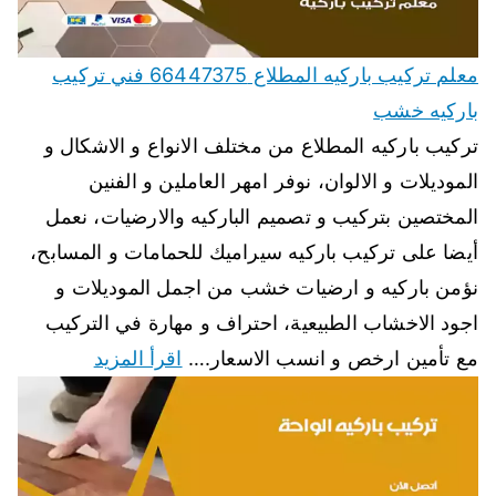
معلم تركيب باركيه المطلاع 66447375 فني تركيب
باركيه خشب
تركيب باركيه المطلاع من مختلف الانواع و الاشكال و
الموديلات و الالوان، نوفر امهر العاملين و الفنين
المختصين بتركيب و تصميم الباركيه والارضيات، نعمل
أيضا على تركيب باركيه سيراميك للحمامات و المسابح،
نؤمن باركيه و ارضيات خشب من اجمل الموديلات و
اجود الاخشاب الطبيعية، احتراف و مهارة في التركيب
مع تأمين ارخص و انسب الاسعار.…
اقرأ المزيد