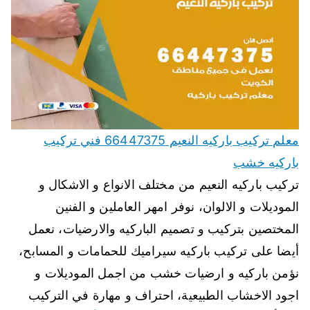
معلم تركيب باركيه النعيم 66447375 فني تركيب
باركيه خشب
تركيب باركيه النعيم من مختلف الانواع و الاشكال و
الموديلات و الالوان، نوفر امهر العاملين و الفنين
المختصين بتركيب و تصميم الباركيه والارضيات، نعمل
أيضا على تركيب باركيه سيراميك للحمامات و المسابح،
نؤمن باركيه و ارضيات خشب من اجمل الموديلات و
اجود الاخشاب الطبيعية، احتراف و مهارة في التركيب