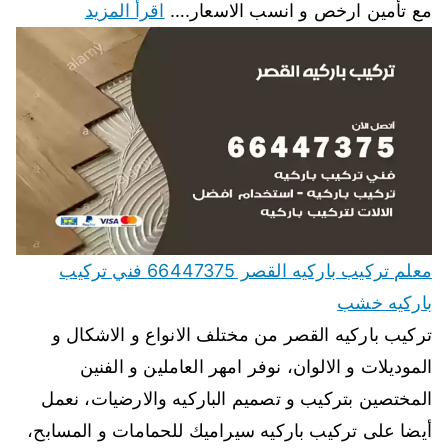
مع تأمين ارخص و انسب الاسعار.…
اقرأ المزيد
معلم تركيب باركيه القصر 66447375 فني تركيب
باركيه خشب
تركيب باركيه القصر من مختلف الانواع و الاشكال و
الموديلات و الالوان، نوفر امهر العاملين و الفنين
المختصين بتركيب و تصميم الباركيه والارضيات، نعمل
أيضا على تركيب باركيه سيراميك للحمامات و المسابح،