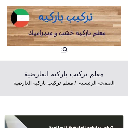
تركيب باركيه
فني تركيب باركيه ارضيات خشب
للمنازل و الصالات
معلم تركيب باركيه العارضية
الصفحة الرئيسية
معلم تركيب باركيه العارضية