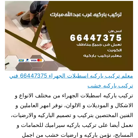
معلم تركيب باركيه اسطبلات الجهراء 66447375 فني
تركيب باركيه خشب
تركيب باركيه اسطبلات الجهراء من مختلف الانواع و
الاشكال و الموديلات و الالوان، نوفر امهر العاملين و
الفنين المختصين بتركيب و تصميم الباركيه والارضيات،
نعمل أيضا على تركيب باركيه سيراميك للحمامات و
المسابح، نؤمن باركيه و ارضيات خشب من اجمل