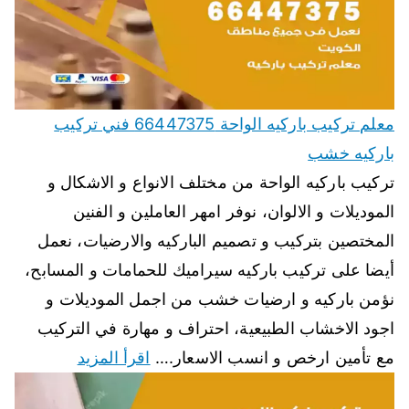
معلم تركيب باركيه الواحة 66447375 فني تركيب
باركيه خشب
تركيب باركيه الواحة من مختلف الانواع و الاشكال و
الموديلات و الالوان، نوفر امهر العاملين و الفنين
المختصين بتركيب و تصميم الباركيه والارضيات، نعمل
أيضا على تركيب باركيه سيراميك للحمامات و المسابح،
نؤمن باركيه و ارضيات خشب من اجمل الموديلات و
اجود الاخشاب الطبيعية، احتراف و مهارة في التركيب
مع تأمين ارخص و انسب الاسعار.…
اقرأ المزيد