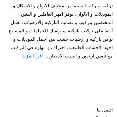
تركيب باركيه النسيم من مختلف الانواع و الاشكال و
الموديلات و الالوان، نوفر امهر العاملين و الفنين
المختصين بتركيب و تصميم الباركيه والارضيات، نعمل
أيضا على تركيب باركيه سيراميك للحمامات و المسابح،
نؤمن باركيه و ارضيات خشب من اجمل الموديلات و
اجود الاخشاب الطبيعية، احتراف و مهارة في التركيب
مع تأمين ارخص و انسب الاسعار.…
اقرأ المزيد
اتصل بنا