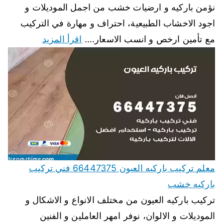
نؤمن باركيه و ارضيات خشب من اجمل الموديلات و
اجود الاخشاب الطبيعية، احتراف و مهارة في التركيب
مع تأمين ارخص و انسب الاسعار.…
اقرأ المزيد
معلم تركيب باركيه العيون 66447375 فني تركيب
باركيه خشب
تركيب باركيه العيون من مختلف الانواع و الاشكال و
الموديلات و الالوان، نوفر امهر العاملين و الفنين