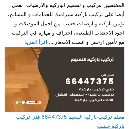
المختصين بتركيب و تصميم الباركيه والارضيات، نعمل
أيضا على تركيب باركيه سيراميك للحمامات و المسابح،
نؤمن باركيه و ارضيات خشب من اجمل الموديلات و
اجود الاخشاب الطبيعية، احتراف و مهارة في التركيب
مع تأمين ارخص و انسب الاسعار.…
اقرأ المزيد
معلم تركيب باركيه النسيم 66447375 فني تركيب
باركيه خشب